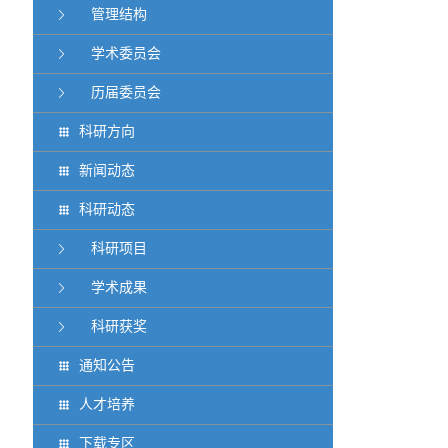
管理结构
学术委员会
历届委员会
科研方向
新闻动态
科研动态
科研项目
学术成果
科研获奖
通知公告
人才培养
下载专区