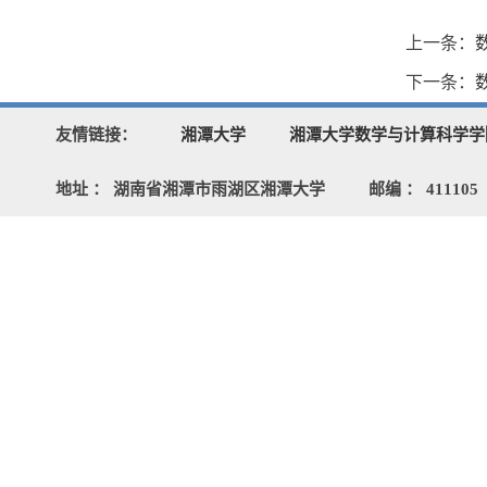
上一条：
下一条：
友情链接：
湘潭大学
湘潭大学数学与计算科学学
地址 ： 湖南省湘潭市雨湖区湘潭大学
邮编 ： 411105